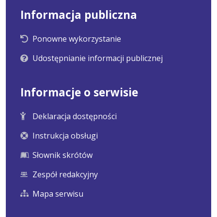
Informacja publiczna
Ponowne wykorzystanie
Udostępnianie informacji publicznej
Informacje o serwisie
Deklaracja dostępności
Instrukcja obsługi
Słownik skrótów
Zespół redakcyjny
Mapa serwisu