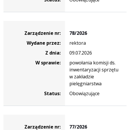
Zarządzenie
Zarządzenie nr:
78/2026
Wydane przez:
rektora
Z dnia:
09.07.2026
W sprawie:
powołania komisji ds.
inwentaryzacji sprzętu
w zakładzie
pielęgniarstwa
Status:
Obowiązujące
Zarządzenie
Zarządzenie nr:
77/2026