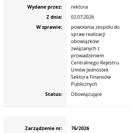
Wydane przez:
rektora
Z dnia:
02.07.2026
W sprawie:
powołania zespołu do
spraw realizacji
obowiązków
związanych z
prowadzeniem
Centralnego Rejestru
Umów Jednostek
Sektora Finansów
Publicznych
Status:
Obowiązujące
Zarządzenie
Zarządzenie nr:
76/2026