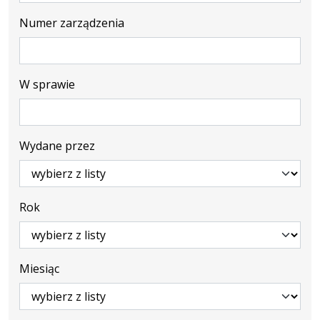
Numer zarządzenia
W sprawie
Wydane przez
Rok
Miesiąc