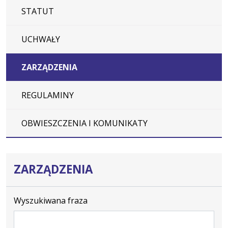
STATUT
UCHWAŁY
ZARZĄDZENIA
REGULAMINY
OBWIESZCZENIA I KOMUNIKATY
ZARZĄDZENIA
Wyszukiwana fraza