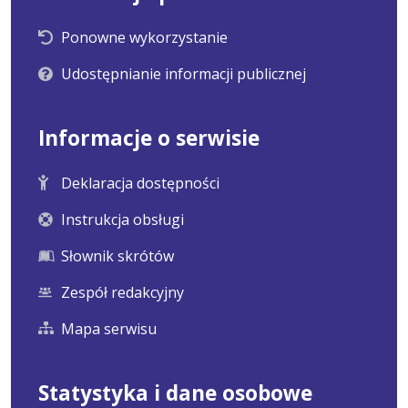
Ponowne wykorzystanie
Udostępnianie informacji publicznej
Informacje o serwisie
Deklaracja dostępności
Instrukcja obsługi
Słownik skrótów
Zespół redakcyjny
Mapa serwisu
Statystyka i dane osobowe