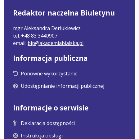
Redaktor naczelna Biuletynu
mgr Aleksandra Derlukiewicz
tel. +48 83 3449907
email:
bip@akademiabialska.pl
Informacja publiczna
Ponowne wykorzystanie
Udostępnianie informacji publicznej
Informacje o serwisie
Deklaracja dostępności
Instrukcja obsługi