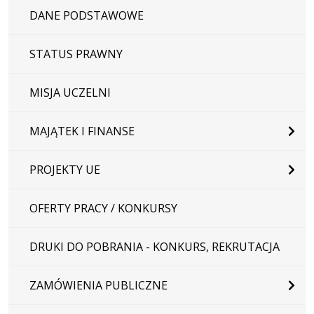
DANE PODSTAWOWE
STATUS PRAWNY
MISJA UCZELNI
MAJĄTEK I FINANSE
PROJEKTY UE
OFERTY PRACY / KONKURSY
DRUKI DO POBRANIA - KONKURS, REKRUTACJA
ZAMÓWIENIA PUBLICZNE