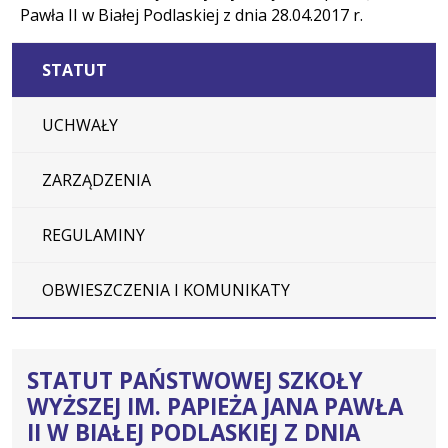
Pawła II w Białej Podlaskiej z dnia 28.04.2017 r.
STATUT
UCHWAŁY
ZARZĄDZENIA
REGULAMINY
OBWIESZCZENIA I KOMUNIKATY
STATUT PAŃSTWOWEJ SZKOŁY
WYŻSZEJ IM. PAPIEŻA JANA PAWŁA
II W BIAŁEJ PODLASKIEJ Z DNIA