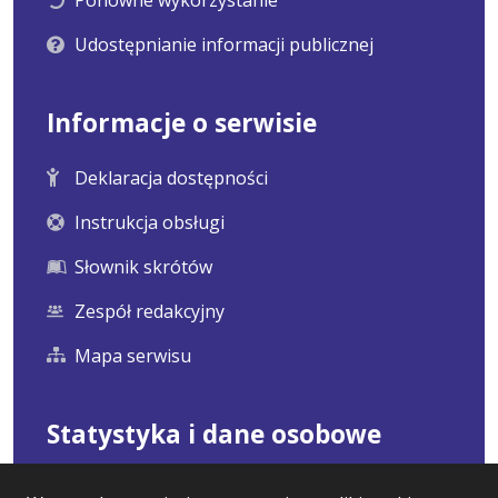
Udostępnianie informacji publicznej
Informacje o serwisie
Deklaracja dostępności
Instrukcja obsługi
Słownik skrótów
Zespół redakcyjny
Mapa serwisu
Statystyka i dane osobowe
Statystyki oglądalności